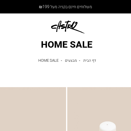
משלוחים חינם בקניה מעל ₪199
HOME SALE
דף
HOME
דף הבית
מבצעים
HOME SALE
מבצעים
הבית
SALE