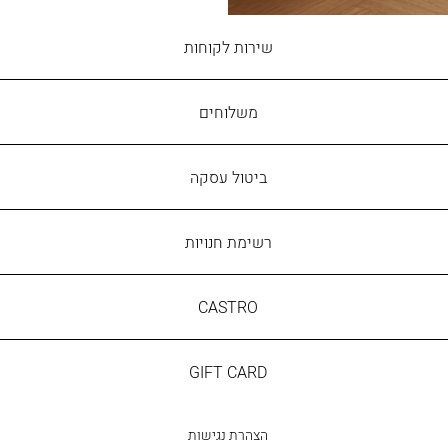
שירות
שירות לקוחות
לקוחות
משלוחים
ביטול עסקה
רשימת חנויות
CASTRO
CASTRO
GIFT
GIFT CARD
CARD
הצהרת נגישות