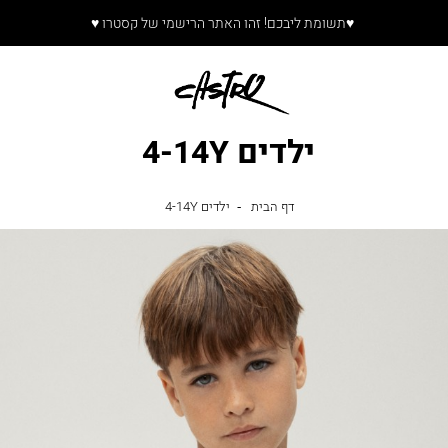
משלוחים החל מ ₪9.9 משלוח חינם ברכישה מעל ₪199
ילדים 4-14Y
דף
ילדים
דף הבית
ילדים 4-14Y
הבית
4-
14Y