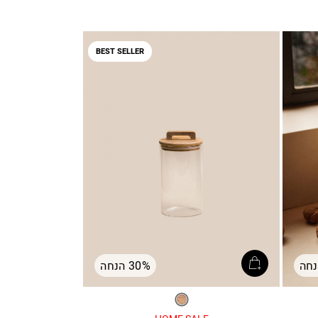
BEST SELLER
30% הנחה
שקוף