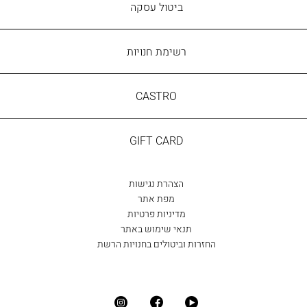
ביטול עסקה
רשימת חנויות
CASTRO
CASTRO
GIFT
GIFT CARD
CARD
הצהרת נגישות
מפת אתר
מדיניות פרטיות
תנאי שימוש באתר
החזרות וביטולים בחנויות הרשת