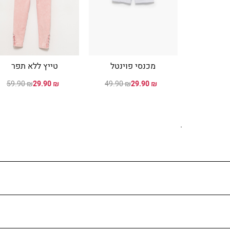
מכנסי פוינטל
טייץ ללא תפר
₪ 59.90
₪ 29.90
₪ 49.90
₪ 29.90
.