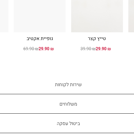
טייץ קצר
גופיית אקטיב
₪ 69.90
₪ 29.90
₪ 39.90
₪ 29.90
שירות
שירות לקוחות
לקוחות
משלוחים
ביטול עסקה