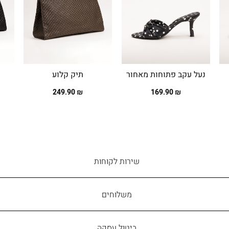
נעל עקב פתוחות מאחור
תיק קלוע
₪ 249.90
₪ 169.90
שירות
שירות לקוחות
לקוחות
משלוחים
ביטול עסקה