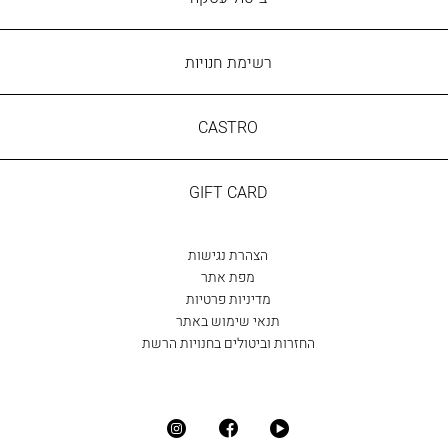
רשימת חנויות
CASTRO
CASTRO
GIFT
GIFT CARD
CARD
הצהרת נגישות
מפת אתר
מדיניות פרטיות
תנאי שימוש באתר
החזרות וביטולים בחנויות הרשת