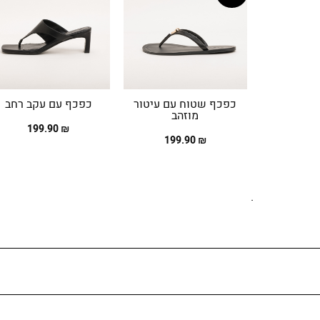
כפכף שטוח עם עיטור
כפכף עם עקב רחב
מוזהב
₪ 199.90
₪ 199.90
.