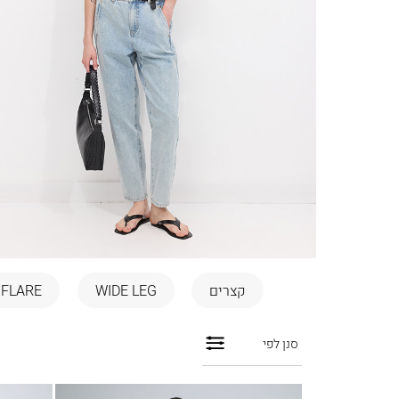
קצרים
WIDE LEG
FLARE
סנן לפי