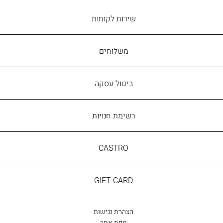
שירות
שירות לקוחות
לקוחות
משלוחים
ביטול עסקה
רשימת חנויות
CASTRO
CASTRO
GIFT
GIFT CARD
CARD
הצהרת נגישות
מפת אתר