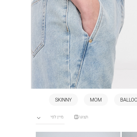
SKINNY
MOM
BALLO
תצוגה