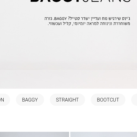
ON
BAGGY
STRAIGHT
BOOTCUT