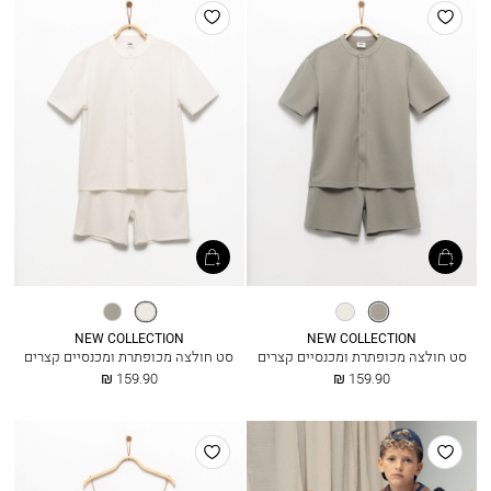
הוסף
הוסף
למועדפים
למועדפים
מוס
אופוויט
אופוויט
מוס
NEW COLLECTION
NEW COLLECTION
סט חולצה מכופתרת ומכנסיים קצרים
סט חולצה מכופתרת ומכנסיים קצרים
החל
החל
159.90 ₪
159.90 ₪
מ
מ
הוסף
הוסף
למועדפים
למועדפים