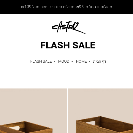
משלוחים החל מ ₪9.9 משלוח חינם ברכישה מעל ₪199
FLASH SALE
דף
HOME
MOOD
FLASH
דף הבית
HOME
MOOD
FLASH SALE
הבית
SALE