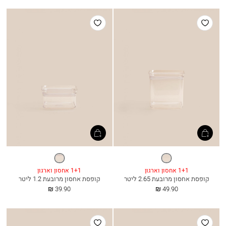
הוסף
הוסף
למועדפים
למועדפים
שקוף
שקוף
1+1 אחסון וארגון
1+1 אחסון וארגון
קופסת אחסון מרובעת 2.65 ליטר
קופסת אחסון מרובעת 1.2 ליטר
החל
החל
39.90 ₪
49.90 ₪
מ
מ
הוסף
הוסף