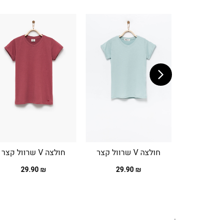
חולצה V שרוול קצר
חולצה V שרוול קצר
₪ 29.90
₪ 29.90
.