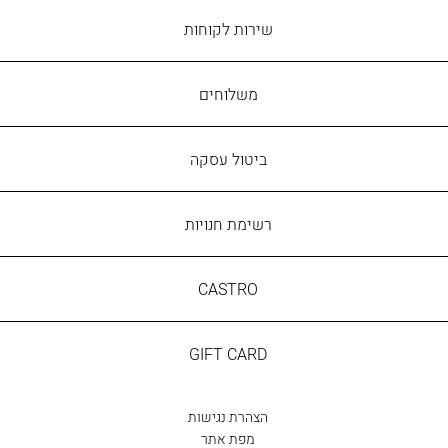
שירות
שירות לקוחות
לקוחות
משלוחים
ביטול עסקה
רשימת חנויות
CASTRO
CASTRO
GIFT
GIFT CARD
CARD
הצהרת נגישות
מפת אתר