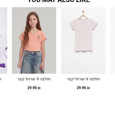
חולצה V שרוול קצר
חולצה V שרוול קצר
חול
₪ 29.90
₪ 29.90