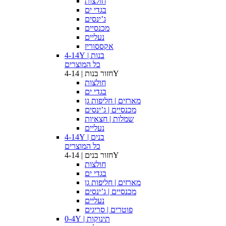
חולצות
בגדי ים
ג’ינסים
מכנסיים
נעליים
אקססוריז
בנות | 4-14Y
כל המוצרים
בנות | 4-14Y
חזור
חולצות
בגדי ים
מארזים | חליפות גן
מכנסיים | ג’ינסים
שמלות | חצאיות
נעליים
בנים | 4-14Y
כל המוצרים
בנים | 4-14Y
חזור
חולצות
בגדי ים
מארזים | חליפות גן
מכנסיים | ג’ינסים
נעליים
פוטרים | סריגים
תינוקות | 0-4Y