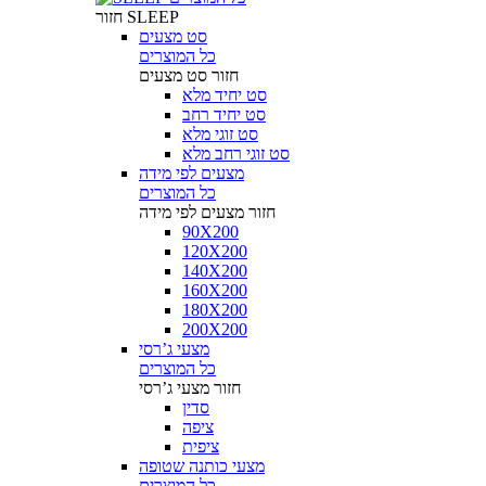
SLEEP
חזור
סט מצעים
כל המוצרים
חזור
סט מצעים
סט יחיד מלא
סט יחיד רחב
סט זוגי מלא
סט זוגי רחב מלא
מצעים לפי מידה
כל המוצרים
חזור
מצעים לפי מידה
90X200
120X200
140X200
160X200
180X200
200X200
מצעי ג’רסי
כל המוצרים
חזור
מצעי ג’רסי
סדין
ציפה
ציפית
מצעי כותנה שטופה
כל המוצרים