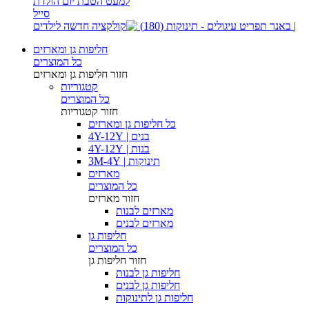
סייל
| באנר תפריט עיגולים - תינוקות (180)
חליפות גן ומארזים
כל המוצרים
חזור
חליפות גן ומארזים
קטגוריות
כל המוצרים
חזור
קטגוריות
כל חליפות גן ומארזים
בנים | 4Y-12Y
בנות | 4Y-12Y
תינוקות | 3M-4Y
מארזים
כל המוצרים
חזור
מארזים
מארזים לבנות
מארזים לבנים
חליפות גן
כל המוצרים
חזור
חליפות גן
חליפות גן לבנות
חליפות גן לבנים
חליפות גן לתינוקות