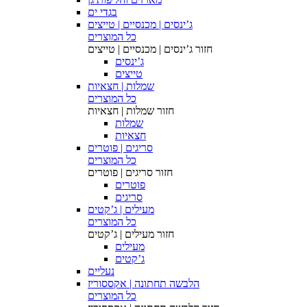
בגדי ים
ג’ינסים | מכנסיים | טייצים
כל המוצרים
חזור
ג’ינסים | מכנסיים | טייצים
ג’ינסים
טייצים
שמלות | חצאיות
כל המוצרים
חזור
שמלות | חצאיות
שמלות
חצאיות
סריגים | פוטרים
כל המוצרים
חזור
סריגים | פוטרים
פוטרים
סריגים
מעילים | ג’קטים
כל המוצרים
חזור
מעילים | ג’קטים
מעילים
ג’קטים
נעליים
הלבשה תחתונה | אקססוריז
כל המוצרים