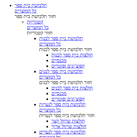
תלבושת בית ספר
כל המוצרים
חזור
תלבושת בית ספר
קטגוריות
כל המוצרים
חזור
קטגוריות
תלבושת בית ספר לבנות
כל המוצרים
חזור
תלבושת בית ספר לבנות
חולצות בית ספר לבנות
מכנסיים
קפוצ’ונים ופוטרים
תלבושת בית ספר לבנים
כל המוצרים
חזור
תלבושת בית ספר לבנים
חולצות בית ספר לבנים
מכנסיים
קפוצ’ונים ופוטרים
תלבושת בית ספר לנערות
כל המוצרים
חזור
תלבושת בית ספר לנערות
חולצות שרוול קצר
חולצות שרוול ארוך
תלבושת בית ספר לנערים