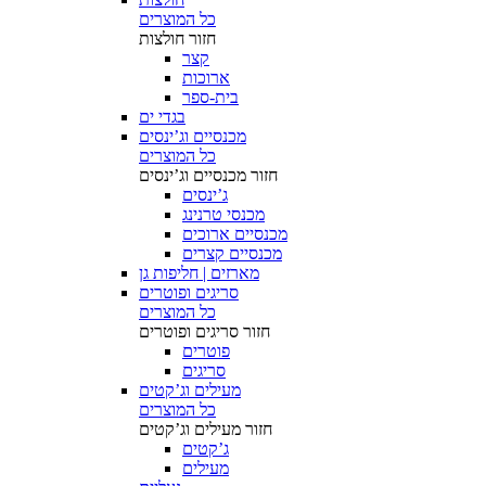
כל המוצרים
חזור
חולצות
קצר
ארוכות
בית-ספר
בגדי ים
מכנסיים וג’ינסים
כל המוצרים
חזור
מכנסיים וג’ינסים
ג’ינסים
מכנסי טרנינג
מכנסיים ארוכים
מכנסיים קצרים
מארזים | חליפות גן
סריגים ופוטרים
כל המוצרים
חזור
סריגים ופוטרים
פוטרים
סריגים
מעילים וג’קטים
כל המוצרים
חזור
מעילים וג’קטים
ג’קטים
מעילים