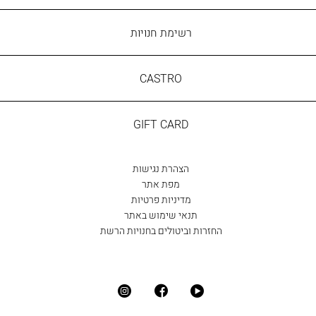
רשימת חנויות
CASTRO
CASTRO
GIFT
GIFT CARD
CARD
הצהרת נגישות
מפת אתר
מדיניות פרטיות
תנאי שימוש באתר
החזרות וביטולים בחנויות הרשת