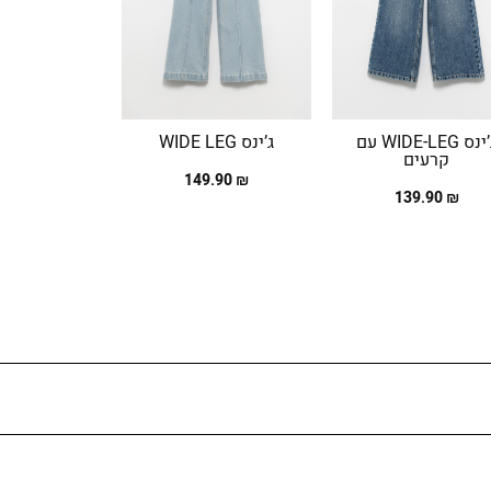
ג’ינס WIDE-LEG עם
ג’ינס WIDE LEG
קרעים
קרעי
₪ 149.90
₪ 139.90
₪ 139.90